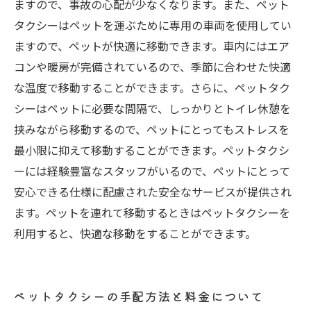
ますので、事故の心配が少なくなります。また、ペット
タクシーはペットを運ぶために専用の車両を使用してい
ますので、ペットが快適に移動できます。車内にはエア
コンや暖房が完備されているので、季節に合わせた快適
な温度で移動することができます。さらに、ペットタク
シーはペットに必要な間隔で、しっかりとトイレ休憩を
挟みながら移動するので、ペットにとってもストレスを
最小限に抑えて移動することができます。ペットタクシ
ーには経験豊富なスタッフがいるので、ペットにとって
安心できる仕様に配慮された安全なサービスが提供され
ます。ペットを連れて移動するときはペットタクシーを
利用すると、快適な移動をすることができます。
ペットタクシーの手配方法と料金について