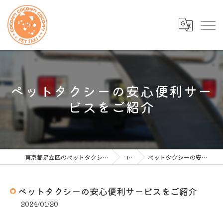
ペットタクシーの安心便利サー
ビスをご紹介
東京都足立区のペットタクシーならcocoタク 東京足立店
コラム
ペットタクシーの安心便利サービスをご紹介
ペットタクシーの安心便利サービスをご紹介
2024/01/20