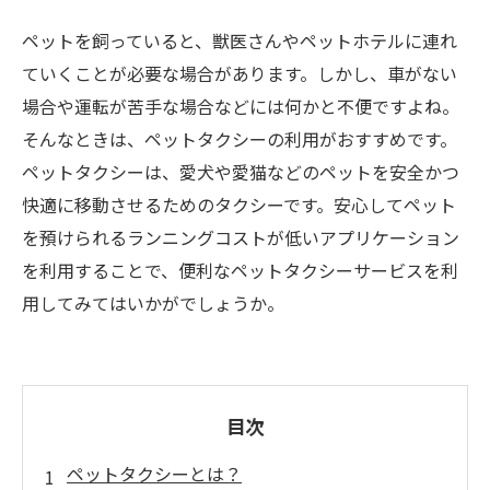
ペットを飼っていると、獣医さんやペットホテルに連れ
ていくことが必要な場合があります。しかし、車がない
場合や運転が苦手な場合などには何かと不便ですよね。
そんなときは、ペットタクシーの利用がおすすめです。
ペットタクシーは、愛犬や愛猫などのペットを安全かつ
快適に移動させるためのタクシーです。安心してペット
を預けられるランニングコストが低いアプリケーション
を利用することで、便利なペットタクシーサービスを利
用してみてはいかがでしょうか。
目次
ペットタクシーとは？