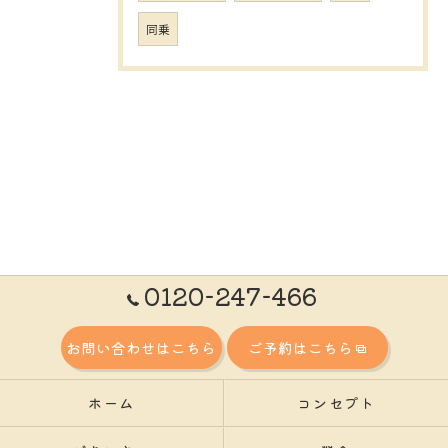
同乗
0120-247-466
お問い合わせはこちら
ご予約はこちら
ホーム
コンセプト