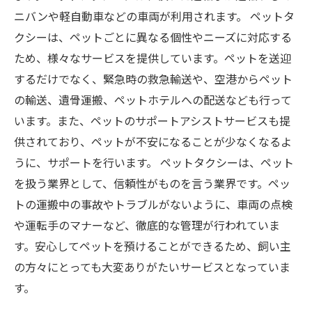
ニバンや軽自動車などの車両が利用されます。 ペットタ
クシーは、ペットごとに異なる個性やニーズに対応する
ため、様々なサービスを提供しています。ペットを送迎
するだけでなく、緊急時の救急輸送や、空港からペット
の輸送、遺骨運搬、ペットホテルへの配送なども行って
います。また、ペットのサポートアシストサービスも提
供されており、ペットが不安になることが少なくなるよ
うに、サポートを行います。 ペットタクシーは、ペット
を扱う業界として、信頼性がものを言う業界です。ペッ
トの運搬中の事故やトラブルがないように、車両の点検
や運転手のマナーなど、徹底的な管理が行われていま
す。安心してペットを預けることができるため、飼い主
の方々にとっても大変ありがたいサービスとなっていま
す。