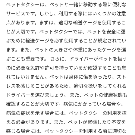
ペットタクシーは、ペットと一緒に移動する際に便利な
サービスです。しかし、利用する際にはいくつかの注意
点があります。まずは、適切な輸送ケージを使用するこ
とが大切です。ペットタクシーでは、ペットを安全に運
ぶために輸送ケージを必ず使用することが規定されてい
ます。また、ペットの大きさや体重にあったケージを選
ぶことも重要です。 さらに、ドライバーがペットを扱う
のに必要な免許や許可を持っているか確認することも忘
れてはいけません。ペットは身体に傷を負ったり、スト
レスを感じることがあるため、適切な扱いをしてくれる
ドライバーを選びましょう。 また、ペットの健康状態も
確認することが大切です。病気にかかっている場合や、
病気の症状を示す場合には、ペットタクシーの利用を控
える必要があります。また、ペットが緊張したり不安を
感じる場合には、ペットタクシーを利用する前に適切な