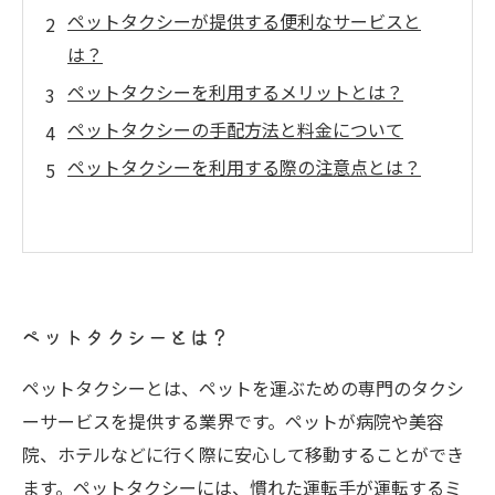
ペットタクシーが提供する便利なサービスと
は？
ペットタクシーを利用するメリットとは？
ペットタクシーの手配方法と料金について
ペットタクシーを利用する際の注意点とは？
ペットタクシーとは？
ペットタクシーとは、ペットを運ぶための専門のタクシ
ーサービスを提供する業界です。ペットが病院や美容
院、ホテルなどに行く際に安心して移動することができ
ます。ペットタクシーには、慣れた運転手が運転するミ