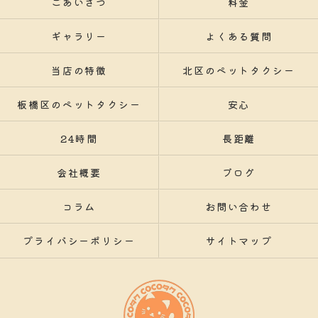
ごあいさつ
料金
ギャラリー
よくある質問
当店の特徴
北区のペットタクシー
板橋区のペットタクシー
安心
24時間
長距離
会社概要
ブログ
コラム
お問い合わせ
プライバシーポリシー
サイトマップ