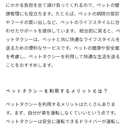
にかかる負担を全て請け負ってくれるので、ペットの健
康管理にも役立ちます。たとえば、ペットの病院の受診
やフードの買い出しなど、ペットのライフスタイルに合
わせたサポートを提供しています。 総合的に見ると、ペ
ットタクシーは、ペットと共に快適なライフスタイルを
送るための便利なサービスです。ペットの健康や安全面
を考慮し、ペットタクシーを利用して快適な生活を送る
ことをおすすめします。
ペットタクシーを利用するメリットとは？
ペットタクシーを利用するメリットはたくさんありま
す。まず、自分が車を運転しなくていいという点です。
ペットタクシーは安全に運転できるドライバーが運転し