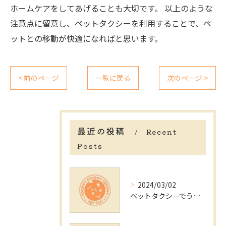
ホームケアをしてあげることも大切です。 以上のような
注意点に留意し、ペットタクシーを利用することで、ペ
ットとの移動が快適になればと思います。
< 前のページ
一覧に戻る
次のページ >
最近の投稿
Recent
Posts
2024/03/02
ペットタクシーでうさぎを放置する飼い主のリスクとは？