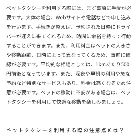
ペットタクシーを利用する際には、まず事前に手配が必
要です。大体の場合、Webサイトや電話などで申し込み
を行います。手続きが整えば、予約された日時にドライ
バーが迎えに来てくれるため、時間に余裕を持って行動
することができます。また、利用料金はペットの大きさ
や移動距離、日時によって異なってくるため、事前に確
認が必要です。平均的な相場としては、1kmあたり500
円前後となっています。また、深夜や早朝の利用や急な
予約など特別なサービスもあり、料金は高くなるため注
意が必要です。ペットの移動に不安がある場合は、ペッ
トタクシーを利用して快適な移動を楽しみましょう。
ペットタクシーを利用する際の注意点とは？