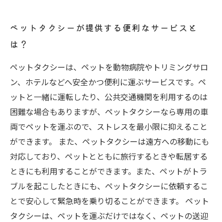
ペットタクシーが提供する便利なサービスと
は？
ペットタクシーは、ペットを動物病院やトリミングサロ
ン、ホテルなどへ安全かつ便利に運ぶサービスです。ペ
ットと一緒に運転したり、公共交通機関を利用するのは
困難な場合もありますが、ペットタクシーなら専用の車
両でペットを運ぶので、ストレスを最小限に抑えること
ができます。 また、ペットタクシーは遠方への移動にも
対応しており、ペットとともに旅行するときや転居する
ときにも利用することができます。また、ペットがトラ
ブルを起こしたときにも、ペットタクシーに依頼するこ
とで安心して緊急時を乗り切ることができます。 ペット
タクシーは、ペットを運ぶだけではなく、ペットの送迎