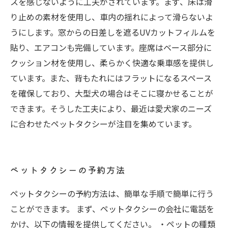
スを感じないように工夫がされています。まず、床は滑
り止めの素材を使用し、車内の揺れによって滑らないよ
うにします。窓からの日差しを遮るUVカットフィルムを
貼り、エアコンも完備しています。座席はベース部分に
クッション材を使用し、柔らかく快適な乗車感を提供し
ています。また、背もたれにはフラットになるスペース
を確保しており、大型犬の場合はそこに寝かせることが
できます。そうした工夫により、最近は愛犬家のニーズ
に合わせたペットタクシーが注目を集めています。
ペットタクシーの予約方法
ペットタクシーの予約方法は、簡単な手順で簡単に行う
ことができます。 まず、ペットタクシーの会社に電話を
かけ、以下の情報を提供してください。 ・ペットの種類