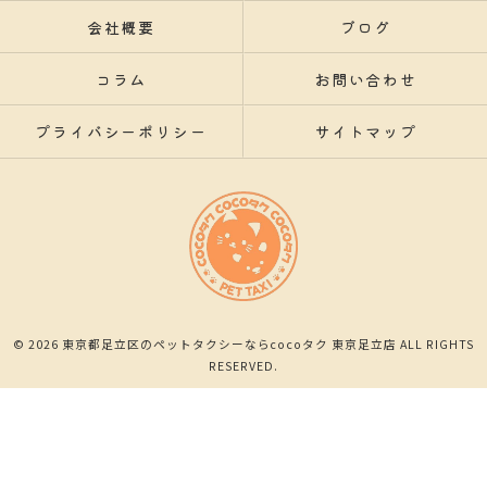
会社概要
ブログ
コラム
お問い合わせ
プライバシーポリシー
サイトマップ
© 2026 東京都足立区のペットタクシーならcocoタク 東京足立店 ALL RIGHTS
RESERVED.