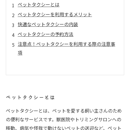
ペットタクシーとは
ペットタクシーを利用するメリット
快適なペットタクシーの内装
ペットタクシーの予約方法
注意点！ペットタクシーを利用する際の注意事
項
ペットタクシーとは
ペットタクシーとは、ペットを愛する飼い主さんのため
の便利なサービスです。獣医院やトリミングサロンへの
移動、病気や怪我で動けないペットの送迎など、ペット