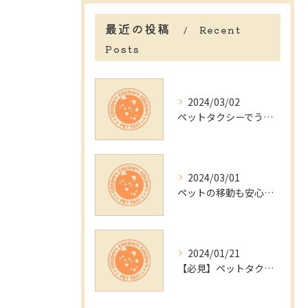
最近の投稿
Recent
Posts
2024/03/02
ペットタクシーでうさぎを放置する飼い主のリスクとは？
2024/03/01
ペットの移動も安心！東京都内のペットタクシー
2024/01/21
【必見】ペットタクシーでの緊急時の対処法と病気予防の方法