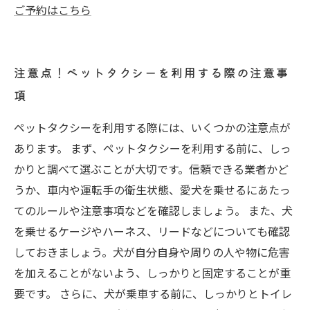
ご予約はこちら
注意点！ペットタクシーを利用する際の注意事
項
ペットタクシーを利用する際には、いくつかの注意点が
あります。 まず、ペットタクシーを利用する前に、しっ
かりと調べて選ぶことが大切です。信頼できる業者かど
うか、車内や運転手の衛生状態、愛犬を乗せるにあたっ
てのルールや注意事項などを確認しましょう。 また、犬
を乗せるケージやハーネス、リードなどについても確認
しておきましょう。犬が自分自身や周りの人や物に危害
を加えることがないよう、しっかりと固定することが重
要です。 さらに、犬が乗車する前に、しっかりとトイレ