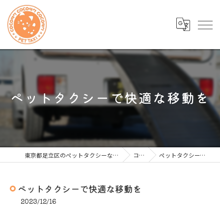
ペットタクシーで快適な移動を
東京都足立区のペットタクシーならcocoタク 東京足立店
コラム
ペットタクシーで快適な移動を
ペットタクシーで快適な移動を
2023/12/16