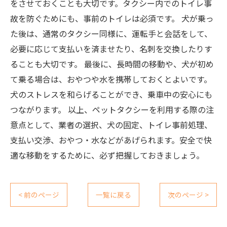
をさせておくことも大切です。タクシー内でのトイレ事
故を防ぐためにも、事前のトイレは必須です。 犬が乗っ
た後は、通常のタクシー同様に、運転手と会話をして、
必要に応じて支払いを済ませたり、名刺を交換したりす
ることも大切です。 最後に、長時間の移動や、犬が初め
て乗る場合は、おやつや水を携帯しておくとよいです。
犬のストレスを和らげることができ、乗車中の安心にも
つながります。 以上、ペットタクシーを利用する際の注
意点として、業者の選択、犬の固定、トイレ事前処理、
支払い交渉、おやつ・水などがあげられます。安全で快
適な移動をするために、必ず把握しておきましょう。
< 前のページ
一覧に戻る
次のページ >