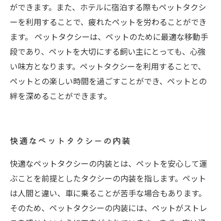
ができます。また、ホテルに宿泊する際もペットタクシ
ーを利用することで、疲れたペットを労わることができ
ます。 ペットタクシーは、ペットのために最適な移動手
段であり、ペットを大切にする飼い主にとっても、心強
い味方となります。ペットタクシーを利用することで、
ペットとの楽しい時間を過ごすことができ、ペットとの
絆を深めることができます。
快適なペットタクシーの内装
快適なペットタクシーの内装とは、ペットを安心して運
ぶことを前提としたタクシーの内装を指します。ペット
は人間と違い、車に乗ることが苦手な場合もあります。
そのため、ペットタクシーの内装には、ペットがストレ