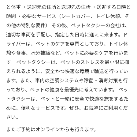
と体重 ・送迎元の住所と送迎先の住所 ・送迎する日時と
時間 ・必要なサービス（シートカバー、トイレ休憩、そ
の他の特別な要件） その後、ペットタクシーの会社は、
適切な車両を手配し、指定した日時に迎えに来ます。ド
ライバーは、ペットのケアを専門としており、トイレ休
憩や食事、水分補給など、ペットに必要なケアを行いま
す。 ペットタクシーは、ペットのストレスを最小限に抑
えられるように、安全かつ快適な環境で輸送を行ってい
ます。また、車内の空調システムや除菌・消毒対策も行
っており、ペットの健康を最優先に考えています。 ペッ
トタクシーは、ペットと一緒に安全で快適な旅をするた
めに、便利なサービスです。ぜひ、お気軽にご利用くだ
さい。
またご予約はオンラインからも行えます。