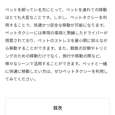
ペットを飼っている方にとって、ペットを連れての移動
はとても大変なことです。しかし、ペットタクシーを利
用することで、快適かつ安全な移動が可能になります。
ペットタクシーには専用の車両と熟練したドライバーが
用意されており、ペットのストレスを最小限に抑えなが
ら移動することができます。また、獣医の診察やトリミ
ングのための移動だけでなく、旅行や移動の際など、
様々なシーンで活用することができます。ペットと一緒
に快適に移動したい方は、ぜひペットタクシーを利用し
てみてください。
目次