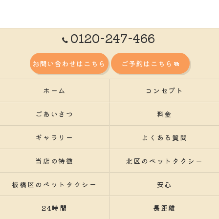
0120-247-466
お問い合わせはこちら
ご予約はこちら
ホーム
コンセプト
ごあいさつ
料金
ギャラリー
よくある質問
当店の特徴
北区のペットタクシー
板橋区のペットタクシー
安心
24時間
長距離