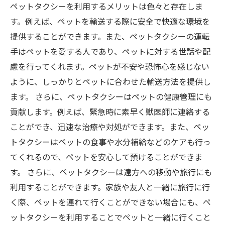
ペットタクシーを利用するメリットは色々と存在しま
す。例えば、ペットを輸送する際に安全で快適な環境を
提供することができます。また、ペットタクシーの運転
手はペットを愛する人であり、ペットに対する世話や配
慮を行ってくれます。ペットが不安や恐怖心を感じない
ように、しっかりとペットに合わせた輸送方法を提供し
ます。 さらに、ペットタクシーはペットの健康管理にも
貢献します。例えば、緊急時に素早く獣医師に連絡する
ことができ、迅速な治療や対処ができます。また、ペッ
トタクシーはペットの食事や水分補給などのケアも行っ
てくれるので、ペットを安心して預けることができま
す。 さらに、ペットタクシーは遠方への移動や旅行にも
利用することができます。家族や友人と一緒に旅行に行
く際、ペットを連れて行くことができない場合にも、ペ
ットタクシーを利用することでペットと一緒に行くこと