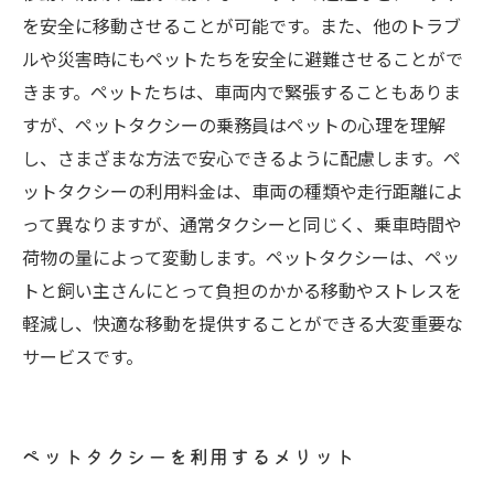
を安全に移動させることが可能です。また、他のトラブ
ルや災害時にもペットたちを安全に避難させることがで
きます。ペットたちは、車両内で緊張することもありま
すが、ペットタクシーの乗務員はペットの心理を理解
し、さまざまな方法で安心できるように配慮します。ペ
ットタクシーの利用料金は、車両の種類や走行距離によ
って異なりますが、通常タクシーと同じく、乗車時間や
荷物の量によって変動します。ペットタクシーは、ペッ
トと飼い主さんにとって負担のかかる移動やストレスを
軽減し、快適な移動を提供することができる大変重要な
サービスです。
ペットタクシーを利用するメリット