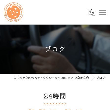
ブログ
東京都足立区のペットタクシーならcocoタク 東京足立店
ブログ
24時間