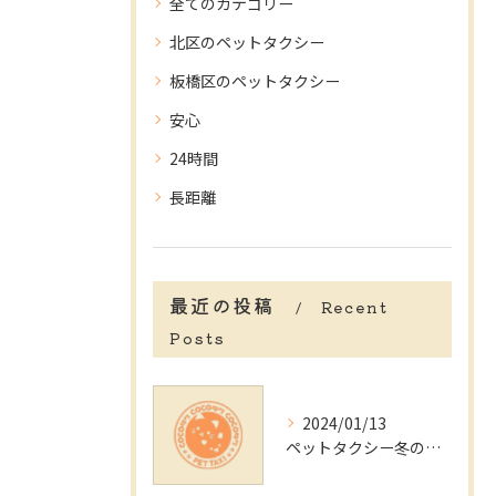
全てのカテゴリー
北区のペットタクシー
板橋区のペットタクシー
安心
24時間
長距離
最近の投稿
Recent
Posts
2024/01/13
ペットタクシー冬のトラブル回避術