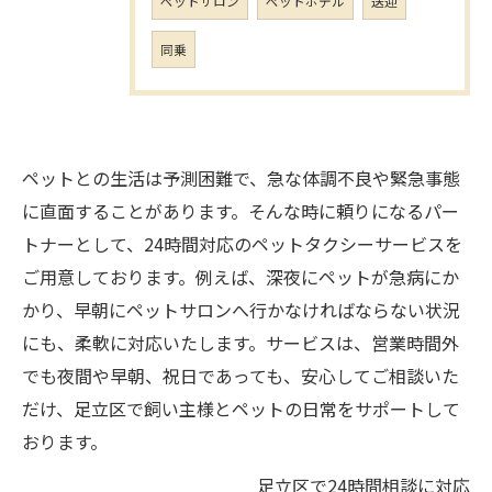
ペットサロン
ペットホテル
送迎
同乗
ペットとの生活は予測困難で、急な体調不良や緊急事態
に直面することがあります。そんな時に頼りになるパー
トナーとして、24時間対応のペットタクシーサービスを
ご用意しております。例えば、深夜にペットが急病にか
かり、早朝にペットサロンへ行かなければならない状況
にも、柔軟に対応いたします。サービスは、営業時間外
でも夜間や早朝、祝日であっても、安心してご相談いた
だけ、足立区で飼い主様とペットの日常をサポートして
おります。
足立区で24時間相談に対応