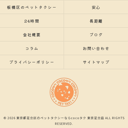
板橋区のペットタクシー
安心
24時間
長距離
会社概要
ブログ
コラム
お問い合わせ
プライバシーポリシー
サイトマップ
© 2026 東京都足立区のペットタクシーならcocoタク 東京足立店 ALL RIGHTS
RESERVED.