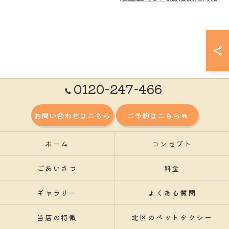
0120-247-466
お問い合わせはこちら
ご予約はこちら
ホーム
コンセプト
ごあいさつ
料金
ギャラリー
よくある質問
当店の特徴
北区のペットタクシー