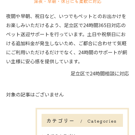
深夜・早朝・休日にも柔軟に対応
夜間や早朝、祝日など、いつでもペットとのお出かけを
お楽しみいただけるよう、足立区で24時間365日対応の
ペット送迎サポートを行っています。土日や祝祭日にお
ける追加料金が発生しないため、ご都合に合わせて気軽
にご利用いただけるだけでなく、24時間のサポートが飼
い主様に安心感を提供しています。
足立区で24時間相談に対応
対象の記事はございません
カテゴリー
Categories