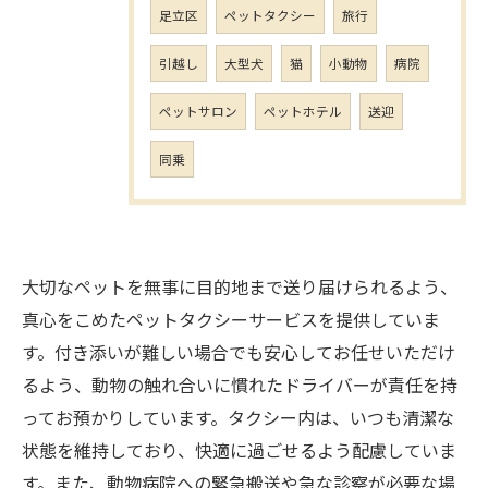
足立区
ペットタクシー
旅行
引越し
大型犬
猫
小動物
病院
ペットサロン
ペットホテル
送迎
同乗
大切なペットを無事に目的地まで送り届けられるよう、
真心をこめたペットタクシーサービスを提供していま
す。付き添いが難しい場合でも安心してお任せいただけ
るよう、動物の触れ合いに慣れたドライバーが責任を持
ってお預かりしています。タクシー内は、いつも清潔な
状態を維持しており、快適に過ごせるよう配慮していま
す。また、動物病院への緊急搬送や急な診察が必要な場