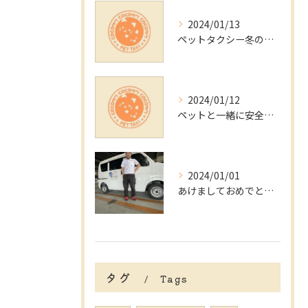
2024/01/13
ペットタクシー冬のトラブル回避術
2024/01/12
ペットと一緒に安全快適移動！都内のペットタクシー事情解説
2024/01/01
あけましておめでとうございます。
タグ
Tags