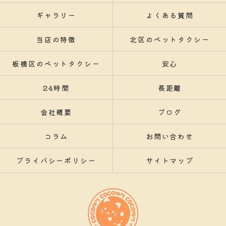
ギャラリー
よくある質問
当店の特徴
北区のペットタクシー
板橋区のペットタクシー
安心
24時間
長距離
会社概要
ブログ
コラム
お問い合わせ
プライバシーポリシー
サイトマップ