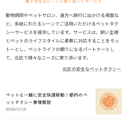
様々な生活シーンに寄り添ったサービス
動物病院やペットサロン、遠方へ旅行に出かける場面な
ど、多岐にわたるシーンでご活用いただけるペットタク
シーサービスを提供しています。サービスは、飼い主様
とペットのライフスタイルに柔軟に対応することをモッ
トーとし、ペットライフの頼りになるパートナーとし
て、北区で様々なニーズに寄り添います。
北区の安全なペットタクシー
ペットと一緒に安全快適移動！都内のペ
ットタクシー事情解説
2024/01/12